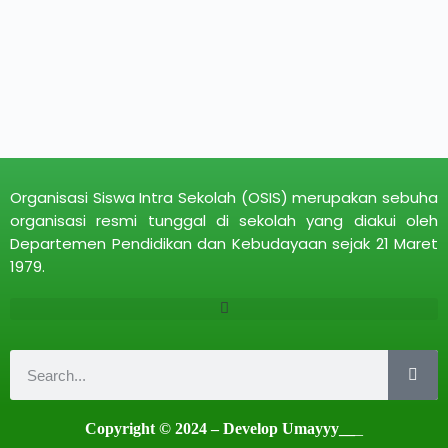
Organisasi Siswa Intra Sekolah (OSIS) merupakan sebuha
organisasi resmi tunggal di sekolah yang diakui oleh
Departemen Pendidikan dan Kebudayaan sejak 21 Maret
1979.
Copyright © 2024 – Develop Umayyy__
_